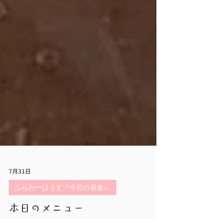
7月31日