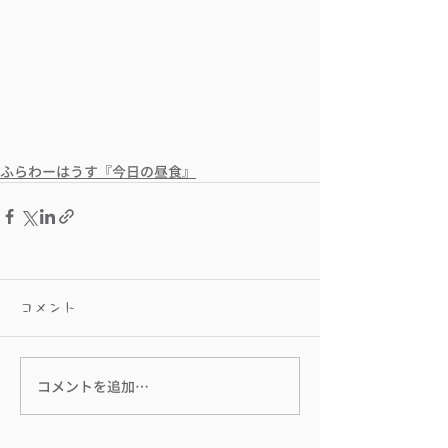
ふらわーはうす『今日の昼食』
コメント
コメントを追加…