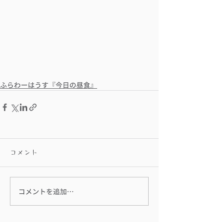
ふらわーはうす『今日の昼食』
コメント
コメントを追加…