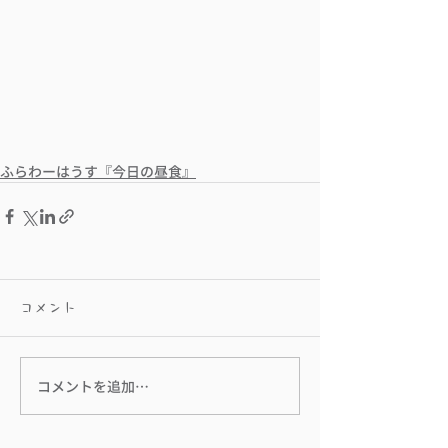
ふらわーはうす『今日の昼食』
コメント
コメントを追加…