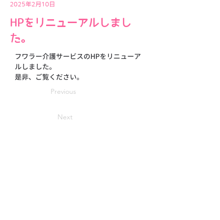
2025年2月10日
HPをリニューアルしまし
た。
フワラー介護サービスのHPをリニューア
ルしました。
是非、ご覧ください。
Previous
Next