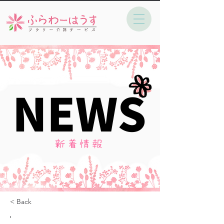
NEWS
NEWS
新着情報
< Back