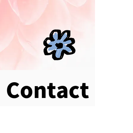
Contact
Contact
​お問い合わせ